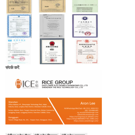
संपर्क करें: