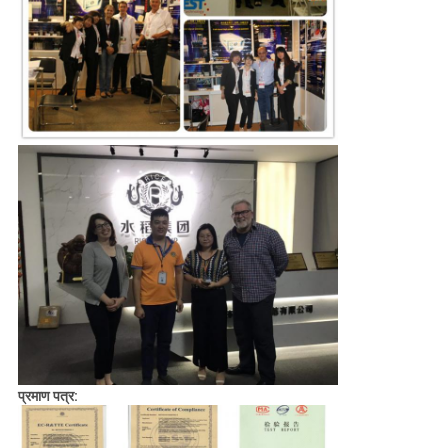
प्रमाण पत्र: