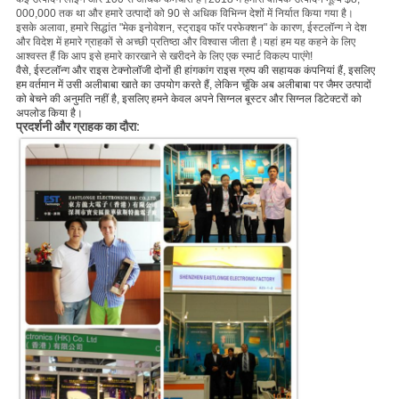
000,000 तक था और हमारे उत्पादों को 90 से अधिक विभिन्न देशों में निर्यात किया गया है।
इसके अलावा, हमारे सिद्धांत "मेक इनोवेशन, स्ट्राइव फॉर परफेक्शन" के कारण, ईस्टलॉन्ग ने देश
और विदेश में हमारे ग्राहकों से अच्छी प्रतिष्ठा और विश्वास जीता है।यहां हम यह कहने के लिए
आश्वस्त हैं कि आप इसे हमारे कारखाने से खरीदने के लिए एक स्मार्ट विकल्प पाएंगे!
वैसे, ईस्टलॉन्ग और राइस टेक्नोलॉजी दोनों ही हांगकांग राइस ग्रुप की सहायक कंपनियां हैं, इसलिए
हम वर्तमान में उसी अलीबाबा खाते का उपयोग करते हैं, लेकिन चूंकि अब अलीबाबा पर जैमर उत्पादों
को बेचने की अनुमति नहीं है, इसलिए हमने केवल अपने सिग्नल बूस्टर और सिग्नल डिटेक्टरों को
अपलोड किया है।
प्रदर्शनी और ग्राहक का दौरा: