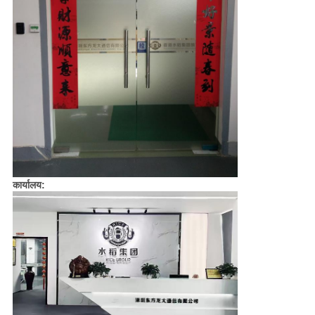
कार्यालय: