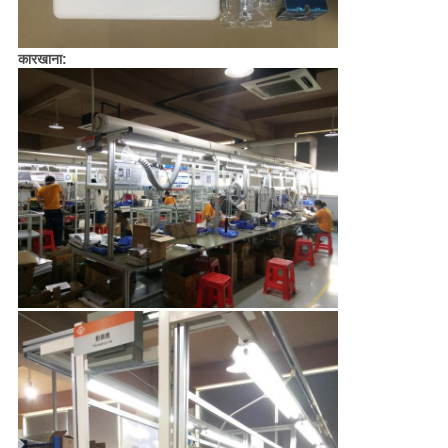
कारखाना: