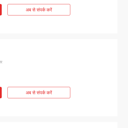
अब से संपर्क करें
मर
अब से संपर्क करें