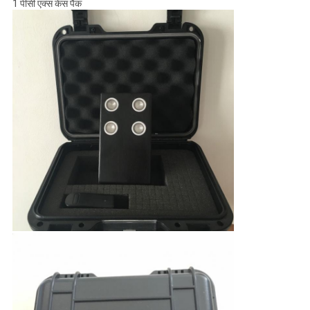
1 पीसी एक्स केस पैक