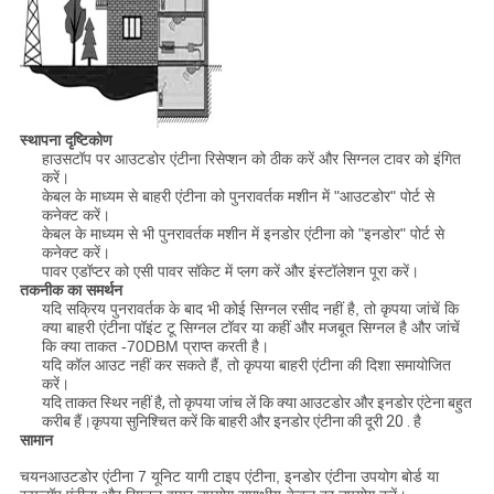
स्थापना दृष्टिकोण
हाउसटॉप पर आउटडोर एंटीना रिसेप्शन को ठीक करें और सिग्नल टावर को इंगित
करें।
केबल के माध्यम से बाहरी एंटीना को पुनरावर्तक मशीन में "आउटडोर" पोर्ट से
कनेक्ट करें।
केबल के माध्यम से भी पुनरावर्तक मशीन में इनडोर एंटीना को "इनडोर" पोर्ट से
कनेक्ट करें।
पावर एडॉप्टर को एसी पावर सॉकेट में प्लग करें और इंस्टॉलेशन पूरा करें।
तकनीक का समर्थन
यदि सक्रिय पुनरावर्तक के बाद भी कोई सिग्नल रसीद नहीं है, तो कृपया जांचें कि
क्या बाहरी एंटीना पॉइंट टू सिग्नल टॉवर या कहीं और मजबूत सिग्नल है और जांचें
कि क्या ताकत -70DBM प्राप्त करती है।
यदि कॉल आउट नहीं कर सकते हैं, तो कृपया बाहरी एंटीना की दिशा समायोजित
करें।
यदि ताकत स्थिर नहीं है, तो कृपया जांच लें कि क्या आउटडोर और इनडोर एंटेना बहुत
करीब हैं।कृपया सुनिश्चित करें कि बाहरी और इनडोर एंटीना की दूरी 20 . है
सामान
चयनआउटडोर एंटीना 7 यूनिट यागी टाइप एंटीना, इनडोर एंटीना उपयोग बोर्ड या