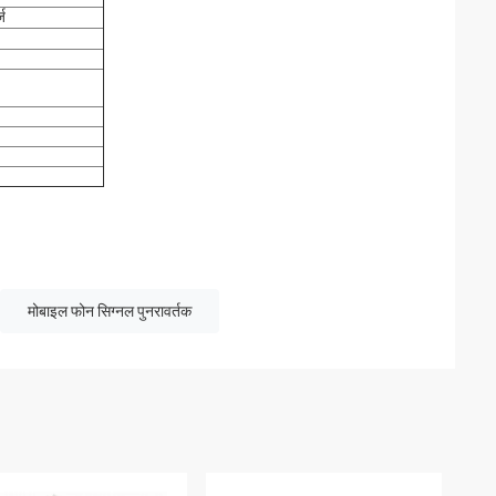
ज
मोबाइल फोन सिग्नल पुनरावर्तक