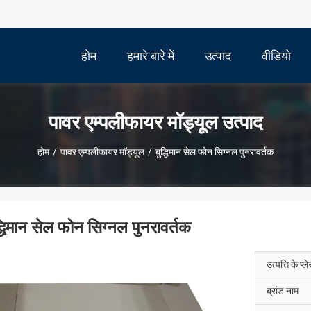
होम
हमारे बारे में
उत्पाद
वीडियो
पावर एम्पलीफायर मॉड्यूल उत्पाद
होम
/
पावर एम्पलीफायर मॉड्यूल
/
बुद्धिमान सेल फोन सिग्नल पुनरावर्तक
द्धिमान सेल फोन सिग्नल पुनरावर्तक
उत्पत्ति के प्ल
ब्रांड नाम