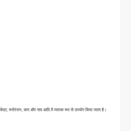
 केंद्र, मनोरंजन, कार और नाव आदि में व्यापक रूप से उपयोग किया जाता है।