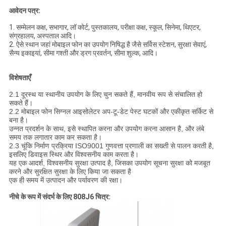
आवेदन पत्र:
1. सम्मेलन कक्ष, सभागार, लॉ कोर्ट, पुस्तकालय, परीक्षा कक्ष, स्कूल, सिनेमा, थिएटर,
संग्रहालय, अस्पताल आदि।
2. ऐसे स्थान जहां मोबाइल फोन का उपयोग निषिद्ध है जैसे सर्विस स्टेशन, सुरक्षा सेवाएं,
सैन्य इकाइयां, सीमा गश्ती और ड्रग प्रवर्तन, सीमा शुल्क, आदि।
विशेषताएँ
2.1 दूरस्थ या स्थानीय उपयोग के लिए चुन सकते हैं, मानवीय रूप से संचालित हो
सकते हैं।
2.2 मोबाइल फोन सिग्नल आइसोलेटर अप-टू-डेट पेस्ट घटकों और एकीकृत सर्किट से
बना है।
उन्नत प्रदर्शन के साथ, इसे स्थापित करना और उपयोग करना आसान है, और लंबे
समय तक लगातार काम कर सकता है।
2.3 चूंकि निर्माण प्रक्रिया ISO9001 गुणवत्ता प्रणाली का सख्ती से पालन करती है,
इसलिए डिवाइस स्थिर और विश्वसनीय काम करता है।
यह एक आदर्श, विश्वसनीय सुरक्षा उत्पाद है, जिसका उपयोग सूचना सुरक्षा को मजबूत
करने और सुरक्षित सुरक्षा के लिए किया जा सकता है
एक ही समय में उत्पादन और पर्यावरण की रक्षा।
नीचे के रूप में संदर्भ के लिए 808J6 चित्र: