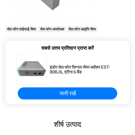
सेल फोन वाईफाई जैमर
सेल फोन अवरोधक
सेल फोन आवृत्ति जैमर
सबसे उत्तम प्रतिदान प्राप्त करें
इंडोर सेल फोन सिग्नल जैमर ब्लॉकर EST-
808J6, एंटीना 6 बैंड
जारी रखें
शीर्ष उत्पाद