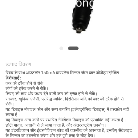
उद्धरण
का
अनुरोध
करें
साइटमैप
उत्पाद विवरण
PRIVACY
स्विच के साथ आउटडोर 150mA वायरलेस सिग्नल जैमर कार जीपीएस ट्रैकिंग
विशेषताएँ :
POLICY
कार को ट्रैक होने से रोकें।
लोगों को ट्रैक करने से रोकें।
किराए की कार और उधार देने वाली कार को ट्रैक होने से रोकें।
सरकार, खुफिया एजेंसी, प्रसिद्ध व्यक्ति, प्रिंसिपल आदि की कार को ट्रैक होने से
रोकें।
यह डिवाइस मोबाइल फोन और अन्य वायरिंग (इलेक्ट्रॉनिक डिवाइस) में हस्तक्षेप नहीं
करता है।
यह डिवाइस अन्य कारों पर स्थापित नेविगेशन डिवाइस को प्रभावित नहीं करता है।
छोटी मात्रा, आसानी से ले जाया जाता है, और अंतरराष्ट्रीय उपयोग।
यह इंटरडिक्शन और इंटरपोजिशन कोड की तकनीक को अपनाता है, इसलिए सैटेलाइट
के सिग्नल को इंटरसेप्ट करेगा और इसे पूरी तरह से तोड़ देगा।