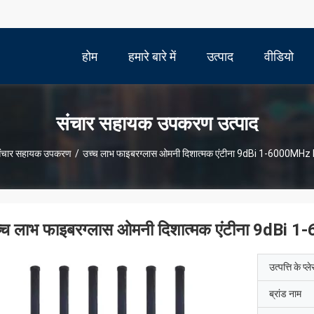
होम
हमारे बारे में
उत्पाद
वीडियो
संचार सहायक उपकरण उत्पाद
ंचार सहायक उपकरण
/
उच्च लाभ फाइबरग्लास ओमनी दिशात्मक एंटीना 9dBi 1-6000MHz 
्च लाभ फाइबरग्लास ओमनी दिशात्मक एंटीना 9dBi 
उत्पत्ति के प्ल
ब्रांड नाम