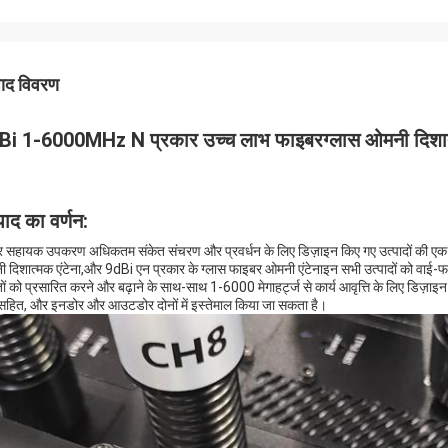
पाद विवरण
Bi 1-6000MHz N प्रकार उच्च लाभ फाइबरग्लास ओमनी दिशात्
पाद का वर्णन:
र सहायक उपकरण अधिकतम संकेत संचरण और प्रवर्धन के लिए डिज़ाइन किए गए उत्पादों की एक श्
 दिशात्मक एंटेना,और 9dBi एन प्रकार के ग्लास फाइबर ओमनी एंटेनाइन सभी उत्पादों को वाई-फाई
ों को प्रसारित करने और बढ़ाने के साथ-साथ 1-6000 मेगाहर्ट्ज से कार्य आवृत्ति के लिए डिज़ाइन कि
 सहित, और इनडोर और आउटडोर दोनों में इस्तेमाल किया जा सकता है।