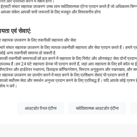
ारित और प्रवर्धित करने में सक्षम होगा।
े ईएसटी संचार सहायक उपकरण उच्च लाभ सर्वदिशात्मक एंटेना प्रदान करते हैं जो अधिकतम सिग
कि आपका संकेत आपकी सभी जरूरतों के लिए मजबूत और विश्वसनीय होगा.
यता एवं सेवाएं:
र सहायक उपकरण के लिए तकनीकी सहायता और सेवा
मारे संचार सहायक उपकरण के लिए व्यापक तकनीकी सहायता और सेवा प्रदान करते हैं। हमारे
कोई अन्य तकनीकी समस्या हो सकती है.
पकी तकनीकी समस्याओं को हल करने में सहायता के लिए रिमोट और ऑनसाइट सेवा दोनों प्रदान करत
उपलब्ध हैं।हम 24 घंटे सहायता डेस्क भी प्रदान करते हैं, जहां आप सहायता के लिए हमें कॉल या 
ॉफ्टवेयर और हार्डवेयर स्थापना, डिवाइस कॉन्फ़िगरेशन, सिस्टम अनुकूलन और रखरखाव, और समस्
र सहायक उपकरण का उपयोग करने में मदद करने के लिए प्रशिक्षण सेवाएं भी प्रदान करते हैं.
पको सर्वोत्तम सेवा और समर्थन अनुभव प्रदान करने के लिए प्रतिबद्ध हैं। यदि आपके कोई प्रश्न है
ंकोच न करें।
आउटडोर पैनल एंटीना
सर्वदिशात्मक आउटडोर एंटीना