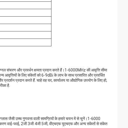
ट सिग्नल संचरण और प्रवर्धन क्षमता प्रदान करते हैं।1-6000MHz की आवृत्ति सीमा
ृत्तियों के लिए संकेतों को 6-9dBi के लाभ के साथ प्रसारित और प्रवर्धित
प्रदर्शन प्रदान करते हैं. चाहे वह घर, कार्यालय या औद्योगिक उपयोग के लिए हो,
ीका है.
स जैसी उच्च गुणवत्ता वाली सामग्रियों के हमारे चयन में से चुनें।1-6000
ा उपकरण वाई-फाई, 2जी 3जी 4जी 5जी, वीएचएफ यूएचएफ और अन्य संकेतों से संकेत