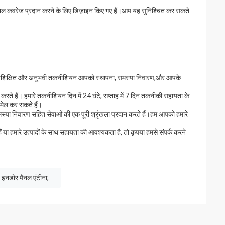
्नल कवरेज प्रदान करने के लिए डिज़ाइन किए गए हैं।आप यह सुनिश्चित कर सकते
 प्रशिक्षित और अनुभवी तकनीशियन आपको स्थापना, समस्या निवारण,और आपके
े हैं। हमारे तकनीशियन दिन में 24 घंटे, सप्ताह में 7 दिन तकनीकी सहायता के
ईमेल कर सकते हैं।
या निवारण सहित सेवाओं की एक पूरी श्रृंखला प्रदान करते हैं।हम आपको हमारे
ं या हमारे उत्पादों के साथ सहायता की आवश्यकता है, तो कृपया हमसे संपर्क करने
इनडोर पैनल एंटीना;