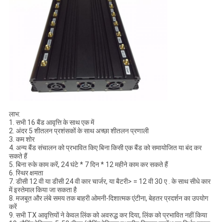
लाभ:
1. सभी 16 बैंड आवृत्ति के साथ एक में
2. अंदर 5 शीतलन प्रशंसकों के साथ अच्छा शीतलन प्रणाली
3. कम शोर
4. अन्य बैंड संचालन को प्रभावित किए बिना किसी एक बैंड को समायोजित या बंद कर
सकते हैं
5. बिना रुके काम करें, 24 घंटे * 7 दिन * 12 महीने काम कर सकते हैं
6. स्थिर क्षमता
7. डीसी 12 वी या डीसी 24 वी कार चार्जर, या बैटरी> = 12 वी 30 ए . के साथ सीधे कार
में इस्तेमाल किया जा सकता है
8. मजबूत और लंबे समय तक बाहरी ओमनी-दिशात्मक एंटीना, बेहतर प्रदर्शन का उपयोग
करें
9. सभी TX आवृत्तियों ने केवल लिंक को अवरुद्ध कर दिया, लिंक को प्रभावित नहीं किया